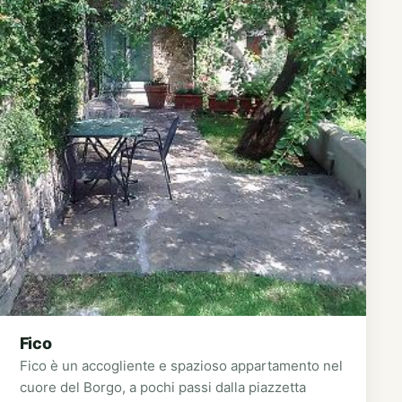
Fico
Fico è un accogliente e spazioso appartamento nel
cuore del Borgo, a pochi passi dalla piazzetta