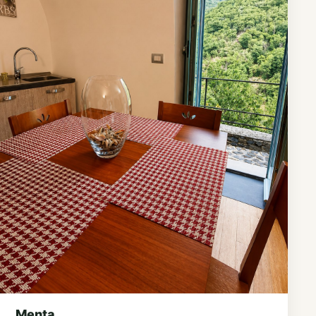
Menta