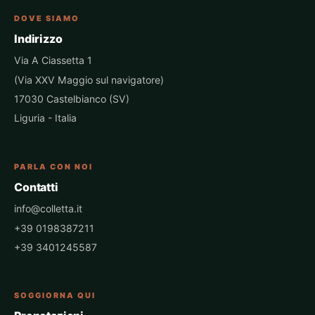
DOVE SIAMO
Indirizzo
Via A Ciassetta 1
(Via XXV Maggio sul navigatore)
17030 Castelbianco (SV)
Liguria - Italia
PARLA CON NOI
Contatti
info@colletta.it
+39 0198387211
+39 3401245587
SOGGIORNA QUI