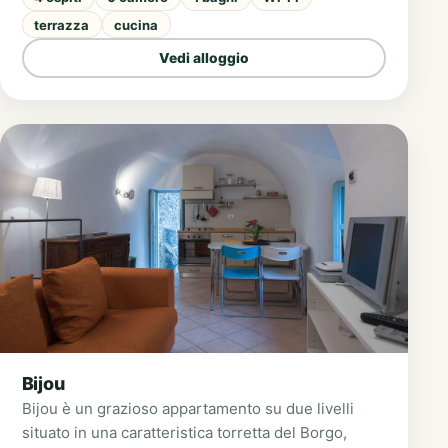
terrazza
cucina
Vedi alloggio
Bijou
Bijou è un grazioso appartamento su due livelli
situato in una caratteristica torretta del Borgo,